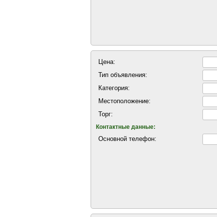
Цена:
Тип объявления:
Категория:
Местоположение:
Торг:
Контактные данные:
Основной телефон: