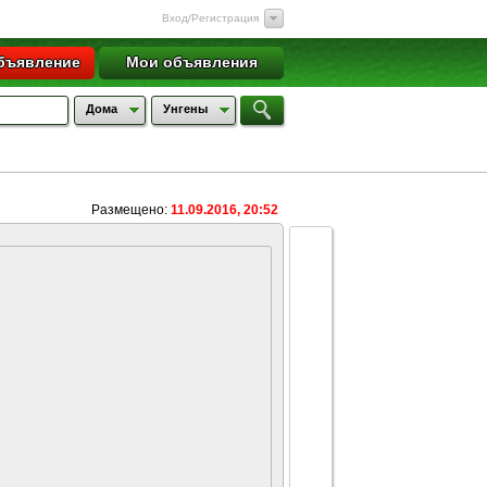
Вход/Регистрация
бъявление
Мои объявления
Дома
Унгены
Размещено:
11.09.2016, 20:52