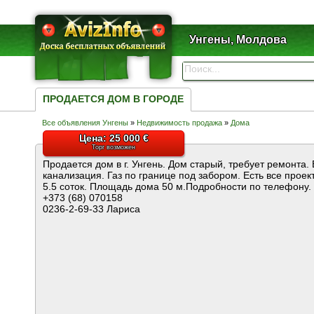
Унгены, Молдова
ПРОДАЕТСЯ ДОМ В ГОРОДЕ
Все объявления Унгены
»
Недвижимость продажа
»
Дома
Цена: 25 000 €
Торг возможен
Продается дом в г. Унгень. Дом старый, требует ремонта. 
канализация. Газ по границе под забором. Есть все прое
5.5 соток. Площадь дома 50 м.Подробности по телефону.
+373 (68) 070158
0236-2-69-33 Лариса