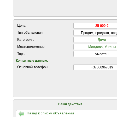
Цена:
25 000 €
Тип объявления:
Продам, продажа, пр
Категория:
Дома
Местоположение:
Молдова
,
Унгены
Торг:
уместен
Контактные данные:
Основной телефон:
+37368967019
Ваши действия
Назад к списку объявлений