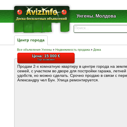
Унгены, Молдова
Центр города
Все объявления Унгены
»
Недвижимость продажа
»
Дома
Цена: 15 000 €
Торг возможен
Продам 2-х комнатную квартиру в центре города на земле
семей, с участком во дворе для постройки гаража, летней
удобств, но можно сделать. Срочно продаю в связи с пер
Александру чел Бун. Улица ремонтируется.