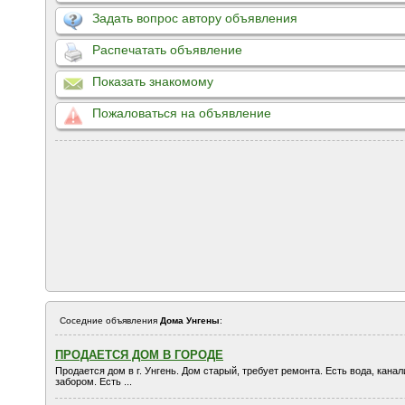
Задать вопрос автору объявления
Распечатать объявление
Показать знакомому
Пожаловаться на объявление
Соседние объявления
Дома Унгены
:
ПРОДАЕТСЯ ДОМ В ГОРОДЕ
Продается дом в г. Унгень. Дом старый, требует ремонта. Есть вода, канал
забором. Есть ...