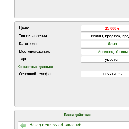
Цена:
15 000 €
Тип объявления:
Продам, продажа, пр
Категория:
Дома
Местоположение:
Молдова
,
Унгены
Торг:
уместен
Контактные данные:
Основной телефон:
069712035
Ваши действия
Назад к списку объявлений