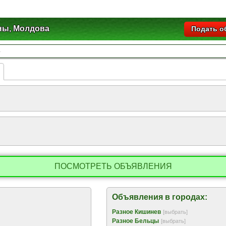
ны, Молдова
Подать о
ПОСМОТРЕТЬ ОБЪЯВЛЕНИЯ
Объявления в городах:
Разное Кишинев
[выбрать]
Разное Бельцы
[выбрать]