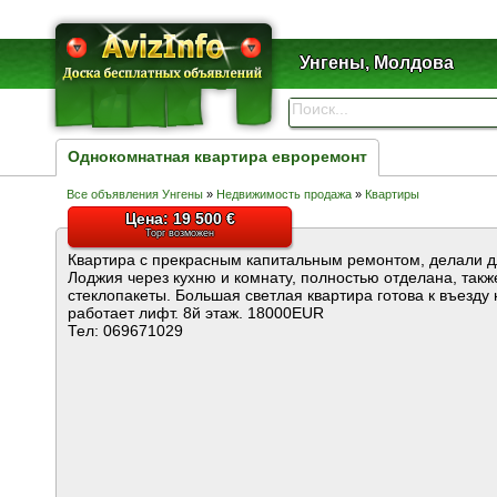
Унгены, Молдова
Однокомнатная квартира евроремонт
Все объявления Унгены
»
Недвижимость продажа
»
Квартиры
Цена: 19 500 €
Торг возможен
Квартира с прекрасным капитальным ремонтом, делали д
Лоджия через кухню и комнату, полностью отделана, такж
стеклопакеты. Большая светлая квартира готова к въезду 
работает лифт. 8й этаж. 18000EUR
Тел: 069671029