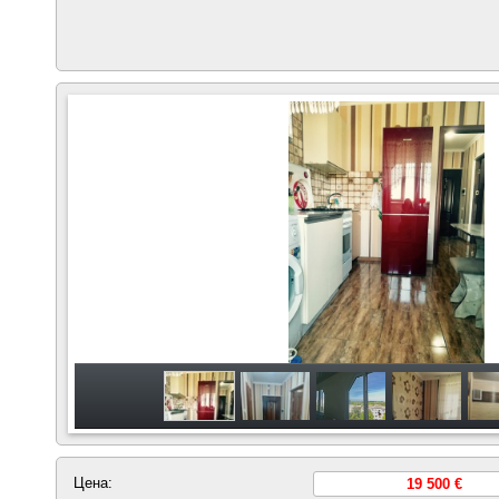
Цена:
19 500 €