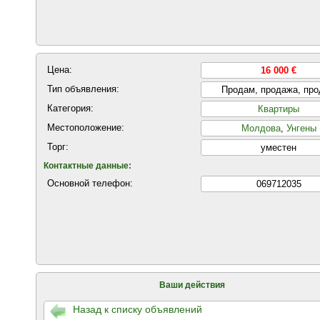
Цена:
16 000 €
Тип объявления:
Продам, продажа, пр
Категория:
Квартиры
Местоположение:
Молдова
,
Унгены
Торг:
уместен
Контактные данные:
Основной телефон:
069712035
Ваши действия
Назад к списку объявлений