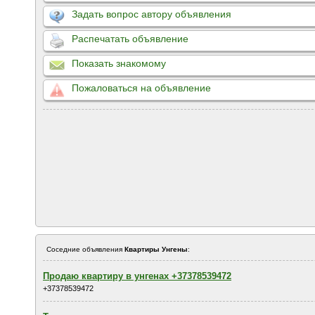
Задать вопрос автору объявления
Распечатать объявление
Показать знакомому
Пожаловаться на объявление
Соседние объявления
Квартиры Унгены
:
Продаю квартиру в унгенах +37378539472
+37378539472