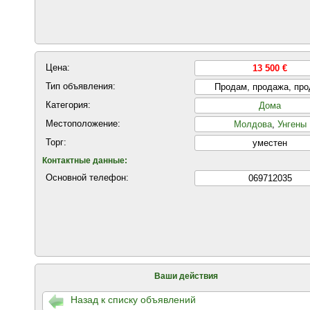
Цена:
13 500 €
Тип объявления:
Продам, продажа, пр
Категория:
Дома
Местоположение:
Молдова
,
Унгены
Торг:
уместен
Контактные данные:
Основной телефон:
069712035
Ваши действия
Назад к списку объявлений