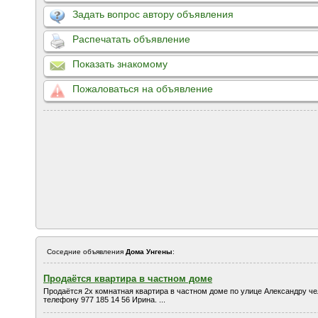
Задать вопрос автору объявления
Распечатать объявление
Показать знакомому
Пожаловаться на объявление
Соседние объявления
Дома Унгены
:
Продаётся квартира в частном доме
Продаётся 2х комнатная квартира в частном доме по улице Александру че
телефону 977 185 14 56 Ирина. ...