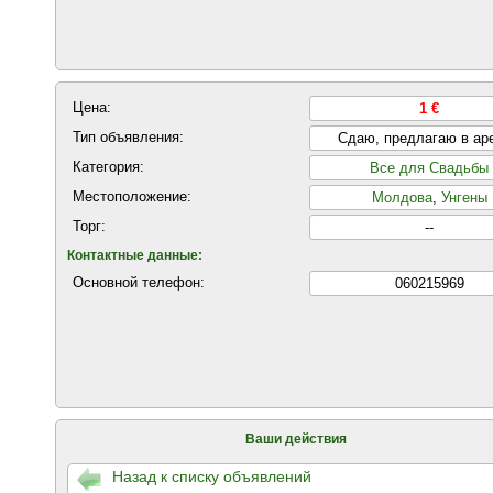
Цена:
1 €
Тип объявления:
Сдаю, предлагаю в ар
Категория:
Все для Свадьбы
Местоположение:
Молдова
,
Унгены
Торг:
--
Контактные данные:
Основной телефон:
060215969
Ваши действия
Назад к списку объявлений