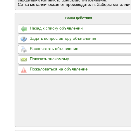
Информация о компании, которая разместила объявление:
Сетка металлическая от производителя. Заборы металличе
Ваши действия
Назад к списку объявлений
Задать вопрос автору объявления
Распечатать объявление
Показать знакомому
Пожаловаться на объявление