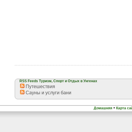
RSS Feeds Туризм, Спорт и Отдых в Унгенах
Путешествия
Сауны и услуги бани
•
Домашняя
Карта са