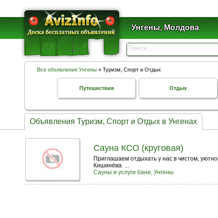
Унгены, Молдова
Все объявления Унгены
» Туризм, Спорт и Отдых
Путешествия
Отдых
Объявления Туризм, Спорт и Отдых в Унгенах
Сауна КСО (круговая)
Приглашаем отдыхать у нас в чистом, уютном
Кишинёва. ...
Сауны и услуги бани, Унгены