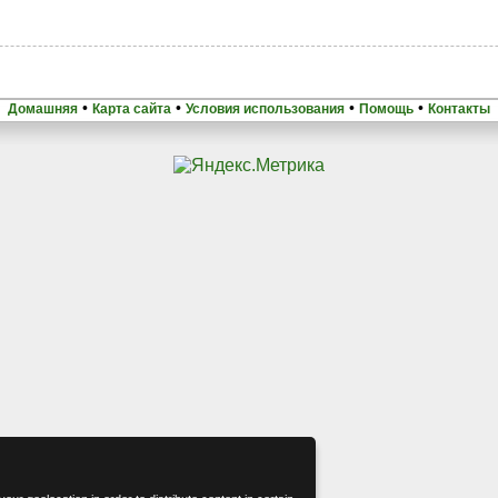
•
•
•
•
Домашняя
Карта сайта
Условия использования
Помощь
Контакты