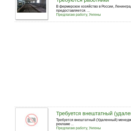
Требуются работники
В фермерское хозяйство в России, Ленингр
предоставляется. ...
Предлагаю работу, Унгены
Требуется внештатный (удал
Требуется внештатный (Удаленный) менедже
рекламе ...
Предлагаю работу, Унгены