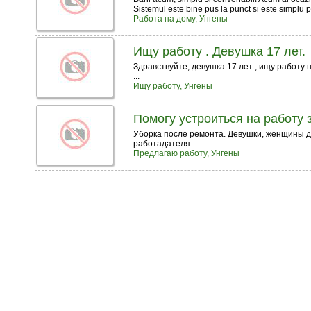
Sistemul este bine pus la punct si este simplu pe
Работа на дому, Унгены
Ищу работу . Девушка 17 лет.
Здравствуйте, девушка 17 лет , ищу работу н
...
Ищу работу, Унгены
Помогу устроиться на работу 
Уборка после ремонта. Девушки, женщины до
работадателя. ...
Предлагаю работу, Унгены