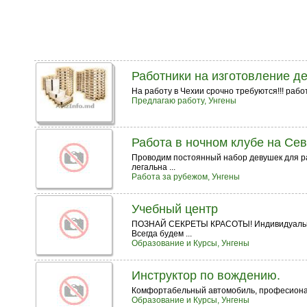
Работники на изготовление д
На работу в Чехии срочно требуются!!! рабо
Предлагаю работу, Унгены
Работа в ночном клубе на Се
Проводим постоянный набор девушек для ра
легальна ...
Работа за рубежом, Унгены
Учебный центр
ПОЗНАЙ СЕКРЕТЫ КРАСОТЫ! Индивидуальное 
Всегда будем ...
Образование и Курсы, Унгены
Инструктор по вождению.
Комфортабельный автомобиль, професиона
Образование и Курсы, Унгены